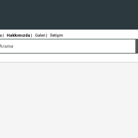
 |
Hakkımızda
|
Galeri |
İletişim