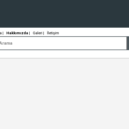
 |
Hakkımızda
|
Galeri |
İletişim