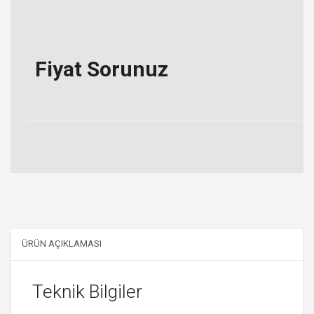
Fiyat Sorunuz
ÜRÜN AÇIKLAMASI
Teknik Bilgiler