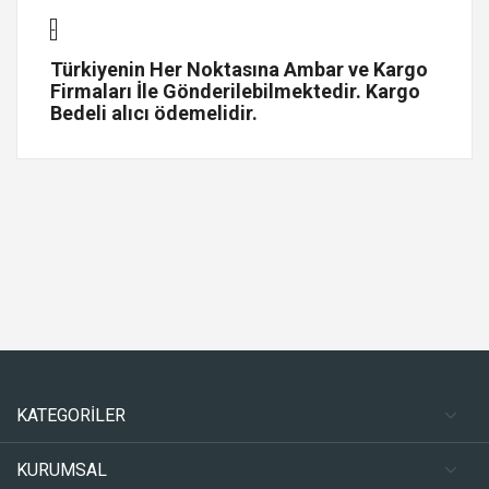
-
Türkiyenin Her Noktasına Ambar ve Kargo
Firmaları İle Gönderilebilmektedir. Kargo
Bedeli alıcı ödemelidir.
KATEGORİLER
KURUMSAL