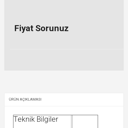
Fiyat Sorunuz
ÜRÜN AÇIKLAMASI
Teknik Bilgiler