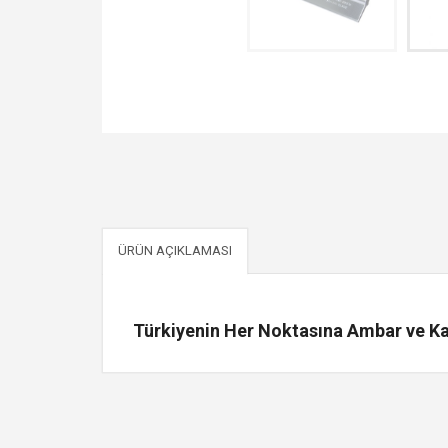
ÜRÜN AÇIKLAMASI
Türkiyenin Her Noktasına Ambar ve Kar