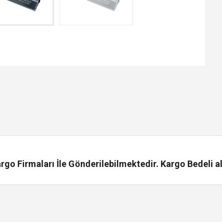
go Firmaları İle Gönderilebilmektedir. Kargo Bedeli al