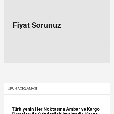
Fiyat Sorunuz
ÜRÜN AÇIKLAMASI
Türkiyenin Her Noktasına Ambar ve Kargo