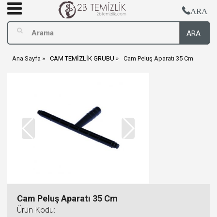
ARA
ARA
Ana Sayfa
CAM TEMİZLİK GRUBU
Cam Peluş Aparatı 35 Cm
Cam Peluş Aparatı 35 Cm
Ürün Kodu: