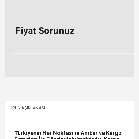
Fiyat Sorunuz
ÜRÜN AÇIKLAMASI
Türkiyenin Her Noktasına Ambar ve Kargo