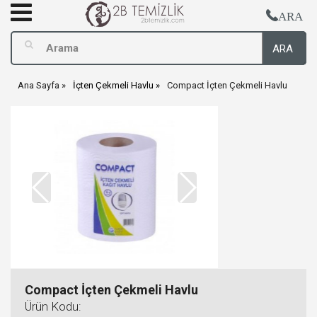
ARA
ARA
Ana Sayfa
İçten Çekmeli Havlu
Compact İçten Çekmeli Havlu
Compact İçten Çekmeli Havlu
Ürün Kodu: