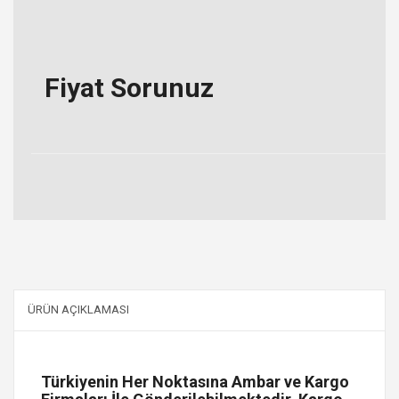
Fiyat Sorunuz
ÜRÜN AÇIKLAMASI
Türkiyenin Her Noktasına Ambar ve Kargo