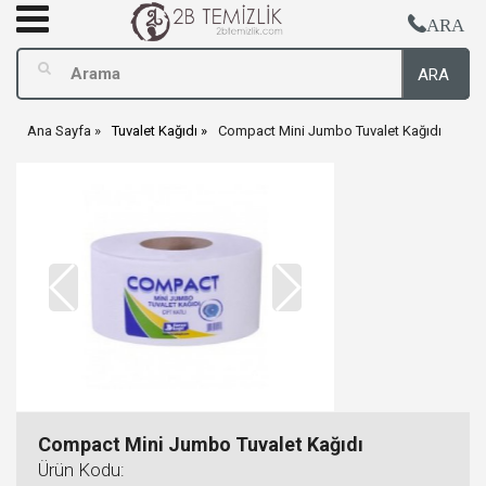
ARA
ARA
Ana Sayfa
Tuvalet Kağıdı
Compact Mini Jumbo Tuvalet Kağıdı
Compact Mini Jumbo Tuvalet Kağıdı
Ürün Kodu: