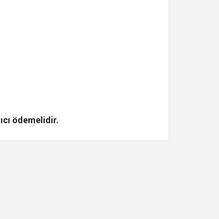
ıcı ödemelidir.