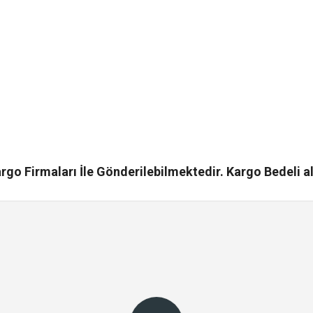
go Firmaları İle Gönderilebilmektedir. Kargo Bedeli al