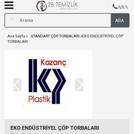
ARA
ARA
Ana Sayfa
STANDART ÇÖP TORBALARI
EKO ENDÜSTRİYEL ÇÖP
TORBALARI
EKO ENDÜSTRİYEL ÇÖP TORBALARI