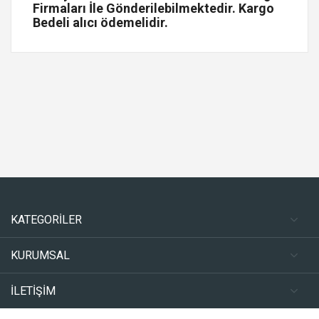
Firmaları İle Gönderilebilmektedir. Kargo
Bedeli alıcı ödemelidir.
KATEGORİLER
KURUMSAL
İLETİŞİM