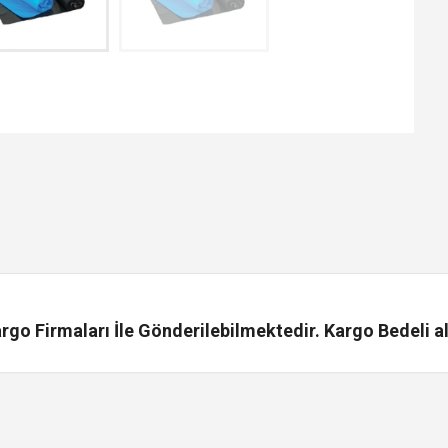
go Firmaları İle Gönderilebilmektedir. Kargo Bedeli al