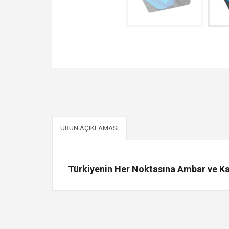
ÜRÜN AÇIKLAMASI
Türkiyenin Her Noktasına Ambar ve Kar