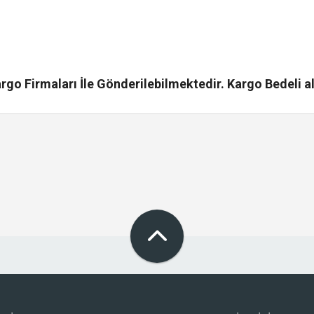
go Firmaları İle Gönderilebilmektedir. Kargo Bedeli al