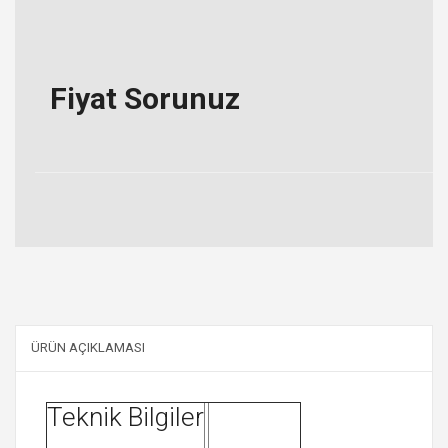
Fiyat Sorunuz
ÜRÜN AÇIKLAMASI
Teknik Bilgiler