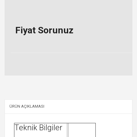
Fiyat Sorunuz
ÜRÜN AÇIKLAMASI
Teknik Bilgiler