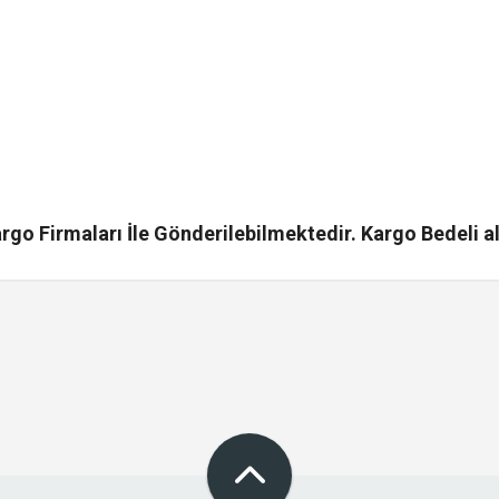
go Firmaları İle Gönderilebilmektedir. Kargo Bedeli al