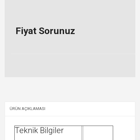
Fiyat Sorunuz
ÜRÜN AÇIKLAMASI
Teknik Bilgiler