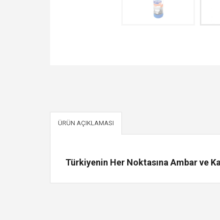
ÜRÜN AÇIKLAMASI
Türkiyenin Her Noktasına Ambar ve Kar