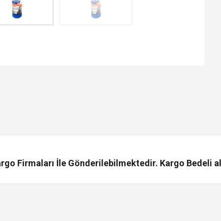
go Firmaları İle Gönderilebilmektedir. Kargo Bedeli al