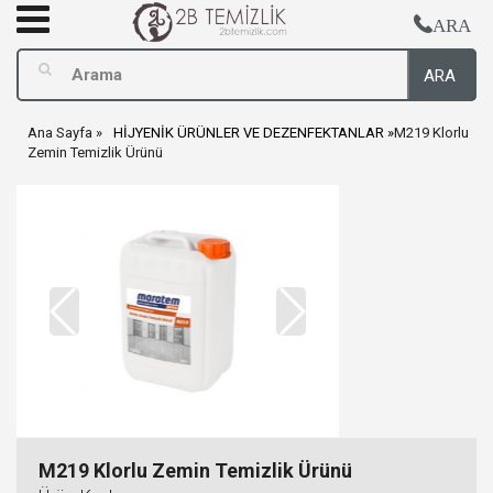
ARA
ARA
Ana Sayfa
HİJYENİK ÜRÜNLER VE DEZENFEKTANLAR
M219 Klorlu
Zemin Temizlik Ürünü
M219 Klorlu Zemin Temizlik Ürünü