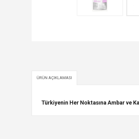
ÜRÜN AÇIKLAMASI
Türkiyenin Her Noktasına Ambar ve Kar