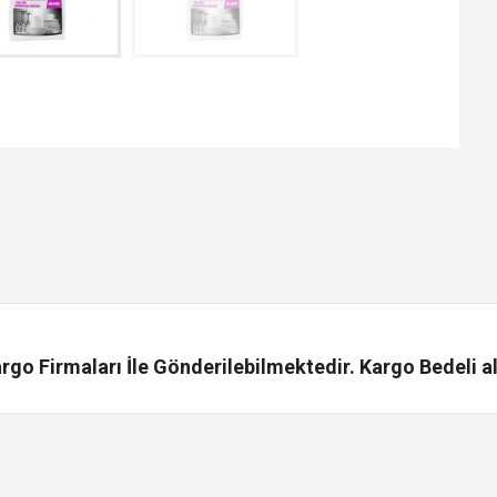
go Firmaları İle Gönderilebilmektedir. Kargo Bedeli al