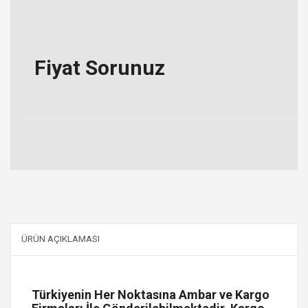
Fiyat Sorunuz
ÜRÜN AÇIKLAMASI
Türkiyenin Her Noktasına Ambar ve Kargo