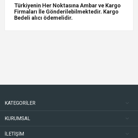
Türkiyenin Her Noktasına Ambar ve Kargo
Firmaları İle Gönderilebilmektedir. Kargo
Bedeli alıcı ödemelidir.
KATEGORİLER
KURUMSAL
İLETİŞİM