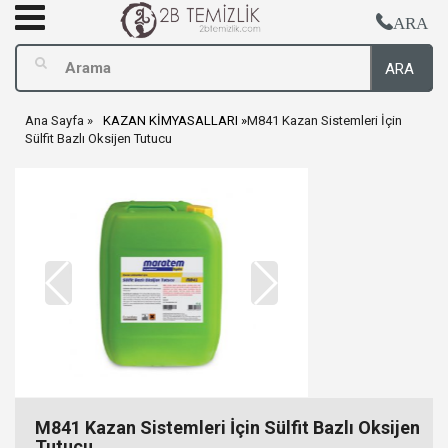
ARA
ARA
Ana Sayfa
KAZAN KİMYASALLARI
M841 Kazan Sistemleri İçin
Sülfit Bazlı Oksijen Tutucu
M841 Kazan Sistemleri İçin Sülfit Bazlı Oksijen
Tutucu