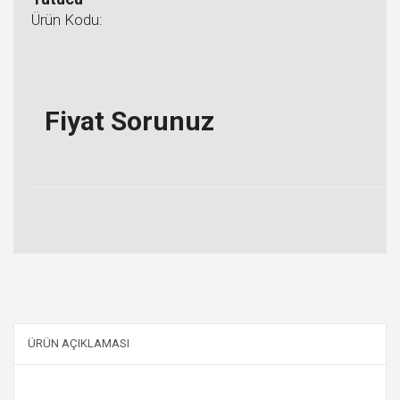
Ürün Kodu:
Fiyat Sorunuz
ÜRÜN AÇIKLAMASI