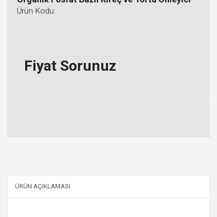
Ürün Kodu:
Fiyat Sorunuz
ÜRÜN AÇIKLAMASI