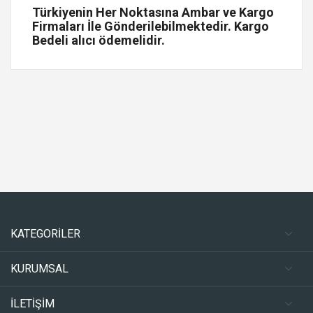
Türkiyenin Her Noktasına Ambar ve Kargo
Firmaları İle Gönderilebilmektedir. Kargo
Bedeli alıcı ödemelidir.
KATEGORİLER
KURUMSAL
İLETİŞİM