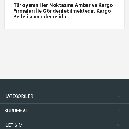
Türkiyenin Her Noktasına Ambar ve Kargo
Firmaları İle Gönderilebilmektedir. Kargo
Bedeli alıcı ödemelidir.
KATEGORİLER
KURUMSAL
İLETİŞİM