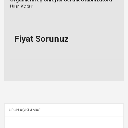
Ürün Kodu:
Fiyat Sorunuz
ÜRÜN AÇIKLAMASI