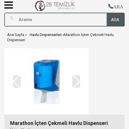
ARA
ARA
Ana Sayfa
Havlu Dispenserleri
Marathon İçten Çekmeli Havlu
Dispenseri
Marathon İçten Çekmeli Havlu Dispenseri