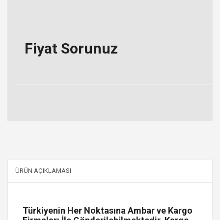
Fiyat Sorunuz
ÜRÜN AÇIKLAMASI
Türkiyenin Her Noktasına Ambar ve Kargo