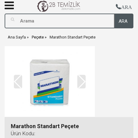
ARA
ARA
Ana Sayfa
Peçete
Marathon Standart Peçete
Marathon Standart Peçete
Ürün Kodu: