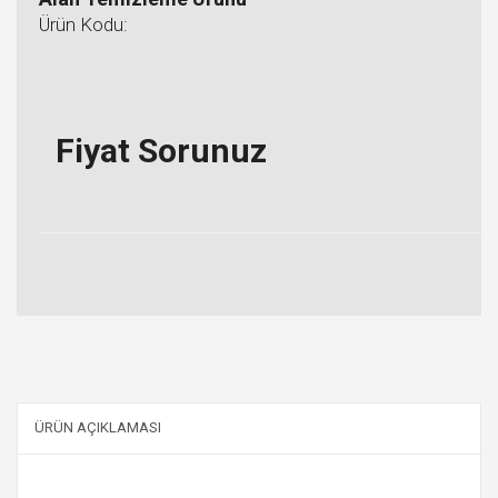
Ürün Kodu:
Fiyat Sorunuz
ÜRÜN AÇIKLAMASI