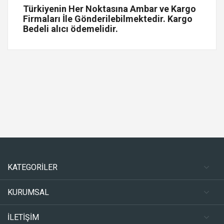
Türkiyenin Her Noktasına Ambar ve Kargo
Firmaları İle Gönderilebilmektedir. Kargo
Bedeli alıcı ödemelidir.
KATEGORİLER
KURUMSAL
İLETİŞİM