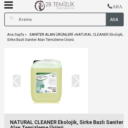
ARA
ARA
Ana Sayfa
SANİTER ALAN ÜRÜNLERİ
NATURAL CLEANER Ekolojik,
Sirke Bazlı Saniter Alan Temizleme Ürünü
NATURAL CLEANER Ekolojik, Sirke Bazlı Saniter
Alan Temizleme Ürünü