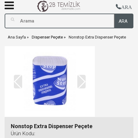
ARA
ARA
Ana Sayfa
Dispenser Peçete
Nonstop Extra Dispenser Peçete
Nonstop Extra Dispenser Peçete
Ürün Kodu: