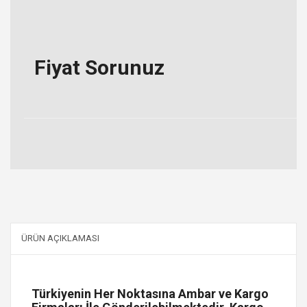
Fiyat Sorunuz
ÜRÜN AÇIKLAMASI
Türkiyenin Her Noktasına Ambar ve Kargo