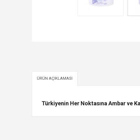
ÜRÜN AÇIKLAMASI
Türkiyenin Her Noktasına Ambar ve Kar