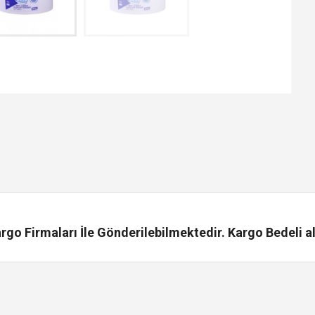
go Firmaları İle Gönderilebilmektedir. Kargo Bedeli al