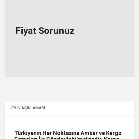
Fiyat Sorunuz
ÜRÜN AÇIKLAMASI
Türkiyenin Her Noktasına Ambar ve Kargo