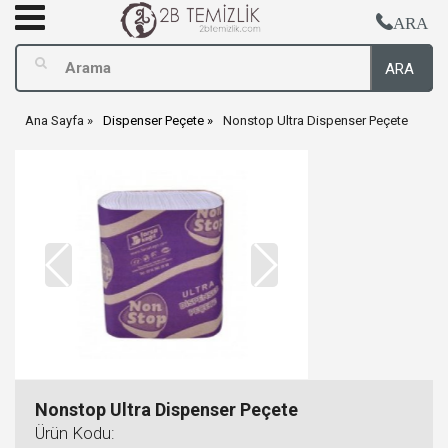
ARA
ARA
Ana Sayfa
Dispenser Peçete
Nonstop Ultra Dispenser Peçete
Nonstop Ultra Dispenser Peçete
Ürün Kodu: