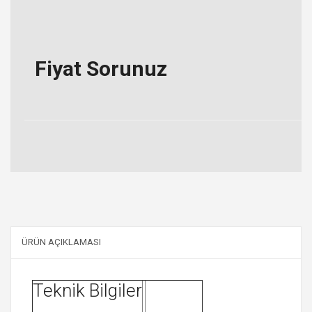
Fiyat Sorunuz
ÜRÜN AÇIKLAMASI
Teknik Bilgiler