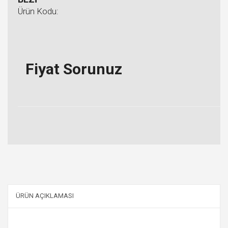
Ürün Kodu:
Fiyat Sorunuz
ÜRÜN AÇIKLAMASI