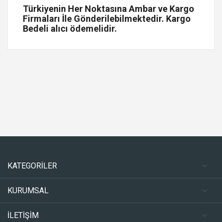
Türkiyenin Her Noktasına Ambar ve Kargo
Firmaları İle Gönderilebilmektedir. Kargo
Bedeli alıcı ödemelidir.
KATEGORİLER
KURUMSAL
İLETİŞİM