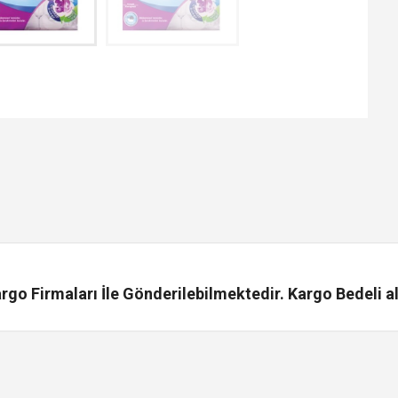
go Firmaları İle Gönderilebilmektedir. Kargo Bedeli al