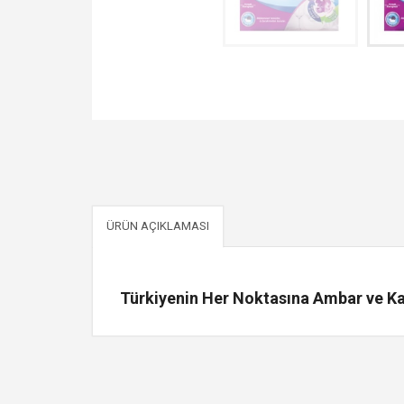
ÜRÜN AÇIKLAMASI
Türkiyenin Her Noktasına Ambar ve Kar