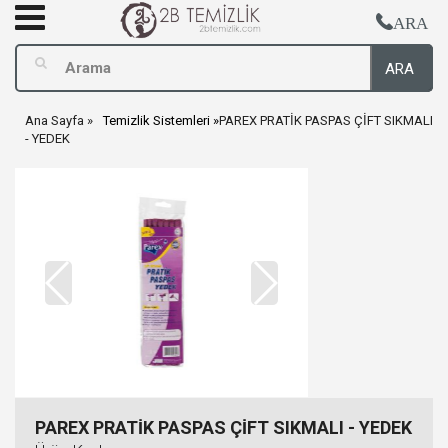
ARA
ARA
Ana Sayfa
Temizlik Sistemleri
PAREX PRATİK PASPAS ÇİFT SIKMALI
- YEDEK
PAREX PRATİK PASPAS ÇİFT SIKMALI - YEDEK