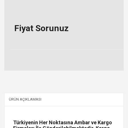
Fiyat Sorunuz
ÜRÜN AÇIKLAMASI
Türkiyenin Her Noktasına Ambar ve Kargo