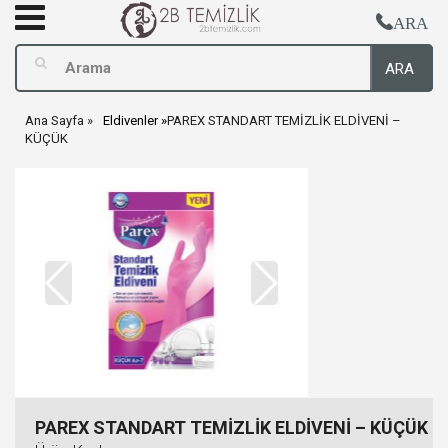
ARA
ARA
Ana Sayfa
Eldivenler
PAREX STANDART TEMİZLİK ELDİVENİ –
KÜÇÜK
PAREX STANDART TEMİZLİK ELDİVENİ – KÜÇÜK