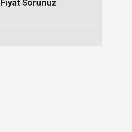
Fiyat Sorunuz