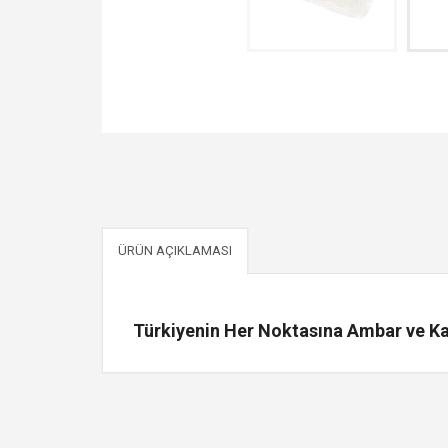
ÜRÜN AÇIKLAMASI
Türkiyenin Her Noktasına Ambar ve Kar