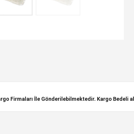
go Firmaları İle Gönderilebilmektedir. Kargo Bedeli al