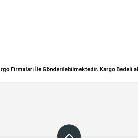
go Firmaları İle Gönderilebilmektedir. Kargo Bedeli al