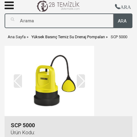
ARA
ARA
Ana Sayfa
Yüksek Basınç Temiz Su Drenaj Pompaları
SCP 5000
SCP 5000
Ürün Kodu: