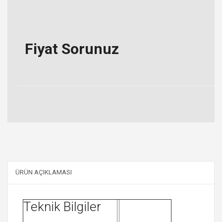
Fiyat Sorunuz
ÜRÜN AÇIKLAMASI
Teknik Bilgiler