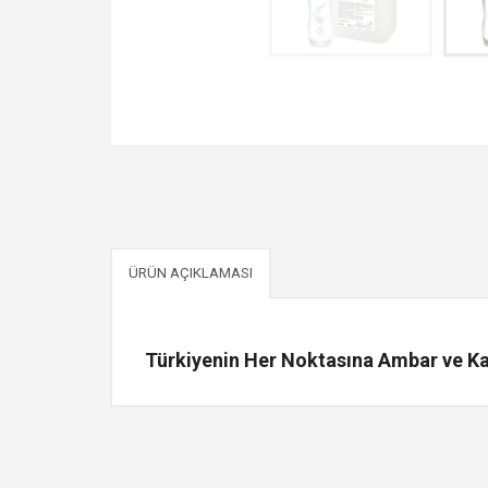
ÜRÜN AÇIKLAMASI
Türkiyenin Her Noktasına Ambar ve Kar