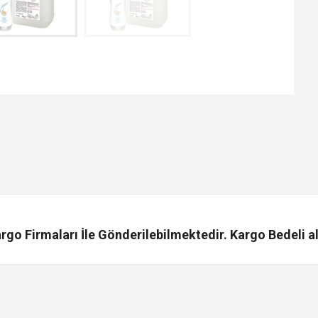
go Firmaları İle Gönderilebilmektedir. Kargo Bedeli al