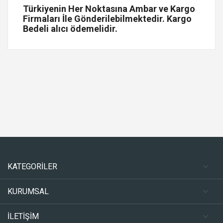
Türkiyenin Her Noktasına Ambar ve Kargo
Firmaları İle Gönderilebilmektedir. Kargo
Bedeli alıcı ödemelidir.
KATEGORİLER
KURUMSAL
İLETİŞİM