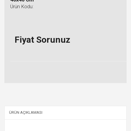
Ürün Kodu:
Fiyat Sorunuz
ÜRÜN AÇIKLAMASI