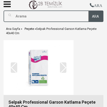
ARA
ARA
Ana Sayfa
Peçete
Selpak Professional Garson Katlama Peçete
40x40 Cm
Selpak Professional Garson Katlama Peçete
40x40 Cm