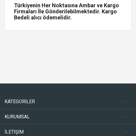
Türkiyenin Her Noktasına Ambar ve Kargo
Firmaları İle Gönderilebilmektedir. Kargo
Bedeli alıcı ödemelidir.
KATEGORİLER
KURUMSAL
İLETİŞİM