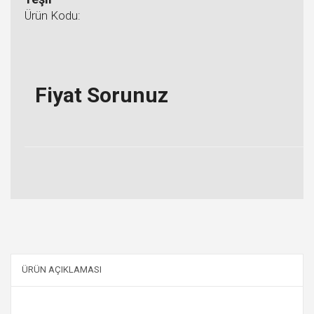
Ürün Kodu:
Fiyat Sorunuz
ÜRÜN AÇIKLAMASI