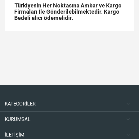
Türkiyenin Her Noktasına Ambar ve Kargo
Firmaları İle Gönderilebilmektedir. Kargo
Bedeli alıcı ödemelidir.
KATEGORİLER
KURUMSAL
İLETİŞİM