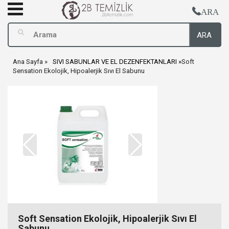
ARA
ARA
Ana Sayfa
SIVI SABUNLAR VE EL DEZENFEKTANLARI
Soft
Sensation Ekolojik, Hipoalerjik Sıvı El Sabunu
Soft Sensation Ekolojik, Hipoalerjik Sıvı El
Sabunu