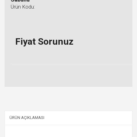
Ürün Kodu:
Fiyat Sorunuz
ÜRÜN AÇIKLAMASI