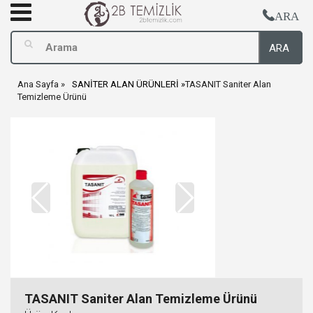
ARA
ARA
Ana Sayfa
SANİTER ALAN ÜRÜNLERİ
TASANIT Saniter Alan
Temizleme Ürünü
TASANIT Saniter Alan Temizleme Ürünü