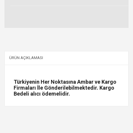
ÜRÜN AÇIKLAMASI
Türkiyenin Her Noktasına Ambar ve Kargo
Firmaları İle Gönderilebilmektedir. Kargo
Bedeli alıcı ödemelidir.