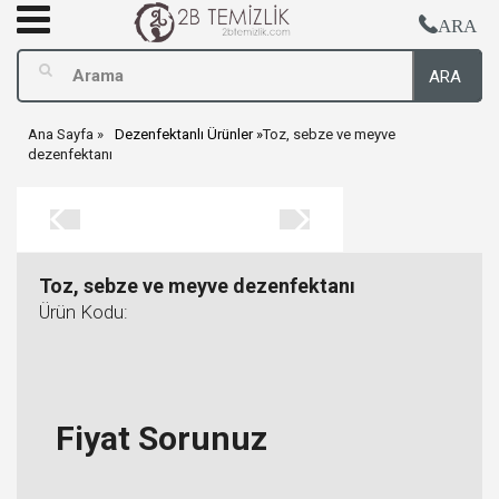
ARA
ARA
Ana Sayfa
Dezenfektanlı Ürünler
Toz, sebze ve meyve
dezenfektanı
Toz, sebze ve meyve dezenfektanı
Ürün Kodu:
Fiyat Sorunuz