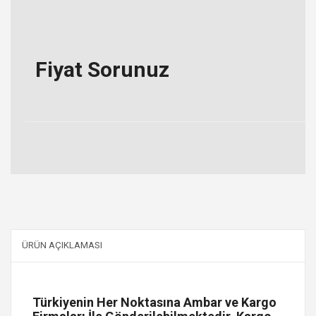
Fiyat Sorunuz
ÜRÜN AÇIKLAMASI
Türkiyenin Her Noktasına Ambar ve Kargo