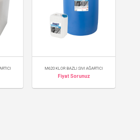
ARTICI
M620 KLOR BAZLI SIVI AĞARTICI
Fiyat Sorunuz