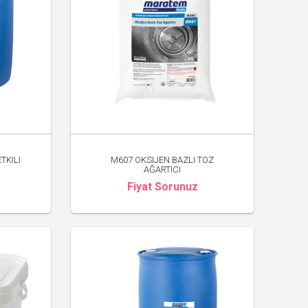
TKILI
M607 OKSIJEN BAZLI TOZ
AĞARTICI
Fiyat Sorunuz