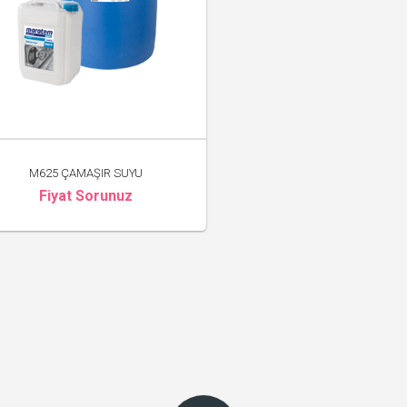
M625 ÇAMAŞIR SUYU
Fiyat Sorunuz