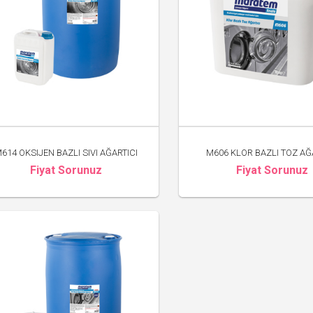
614 OKSIJEN BAZLI SIVI AĞARTICI
M606 KLOR BAZLI TOZ AĞ
Fiyat Sorunuz
Fiyat Sorunuz