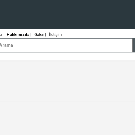
 |
Hakkımızda
|
Galeri |
İletişim