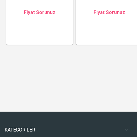
Fiyat Sorunuz
Fiyat Sorunuz
KATEGORİLER