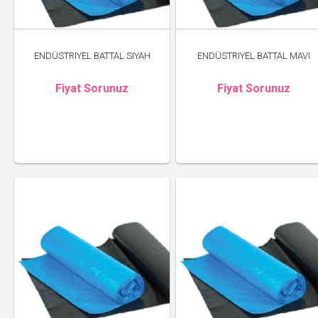
ENDÜSTRIYEL BATTAL SIYAH
ENDÜSTRIYEL BATTAL MAVI
Fiyat Sorunuz
Fiyat Sorunuz