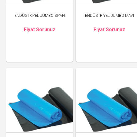
ENDÜSTRIYEL JUMBO SIYAH
ENDÜSTRIYEL JUMBO MAVI
Fiyat Sorunuz
Fiyat Sorunuz