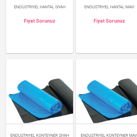
ENDÜSTRIYEL HANTAL SIYAH
ENDÜSTRIYEL HANTAL MAVI
Fiyat Sorunuz
Fiyat Sorunuz
ENDÜSTRIYEL KONTEYNER SIYAH
ENDÜSTRIYEL KONTEYNER MAV