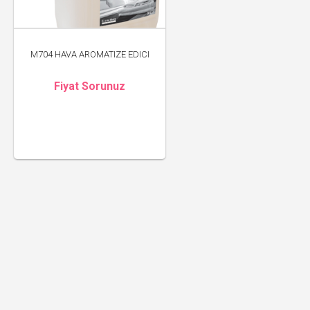
M704 HAVA AROMATIZE EDICI
Fiyat Sorunuz