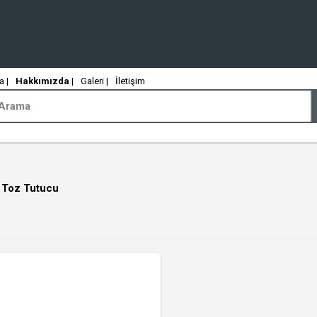
 |
Hakkımızda
|
Galeri |
İletişim
 Toz Tutucu