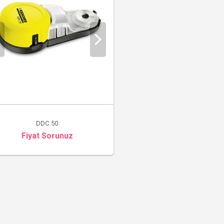
DDC 50
Fiyat Sorunuz